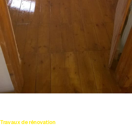
Travaux de rénovation