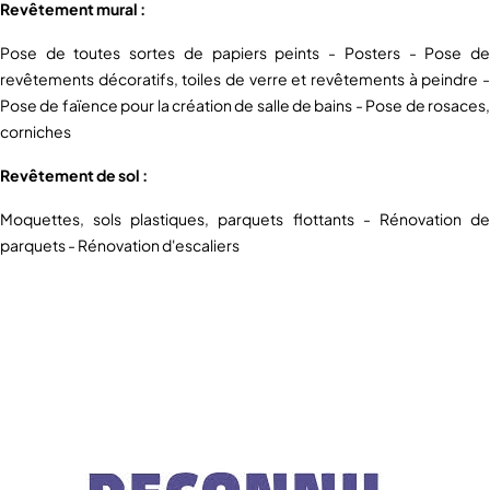
Revêtement mural :
Pose de toutes sortes de papiers peints - Posters - Pose de
revêtements décoratifs, toiles de verre et revêtements à peindre -
Pose de faïence pour la création de salle de bains - Pose de rosaces,
corniches
Revêtement de sol :
Moquettes, sols plastiques, parquets flottants - Rénovation de
parquets - Rénovation d'escaliers