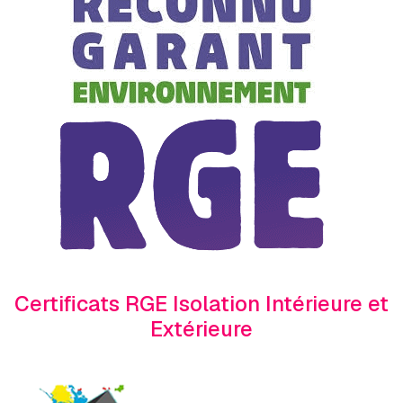
Certificats RGE Isolation Intérieure et
Extérieure