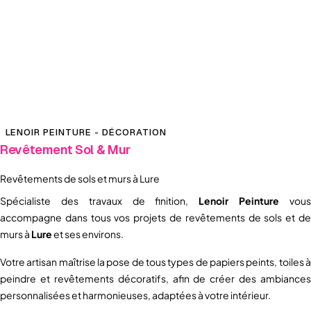
LENOIR PEINTURE - DÉCORATION
Revêtement Sol & Mur
Revêtements de sols et murs à Lure
Spécialiste des travaux de finition,
Lenoir Peinture
vou
accompagne dans tous vos projets de revêtements de sols et de
murs à
Lure
et ses environs.
Votre artisan maîtrise la pose de tous types de papiers peints, toiles à
peindre et revêtements décoratifs, afin de créer des ambiances
personnalisées et harmonieuses, adaptées à votre intérieur.