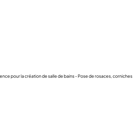
ence pour la création de salle de bains - Pose de rosaces, corniches