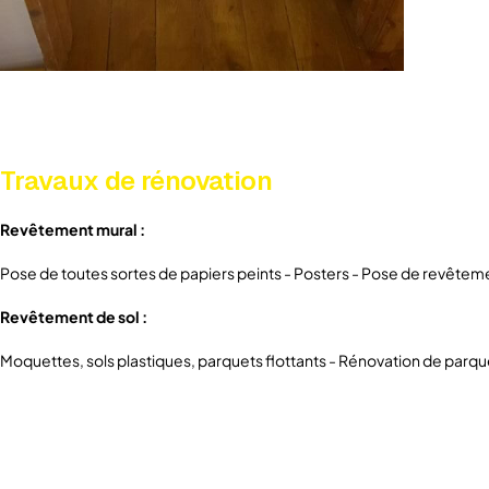
Travaux de rénovation
Revêtement mural :
Pose de toutes sortes de papiers peints - Posters - Pose de revêtemen
Revêtement de sol :
Moquettes, sols plastiques, parquets flottants - Rénovation de parqu