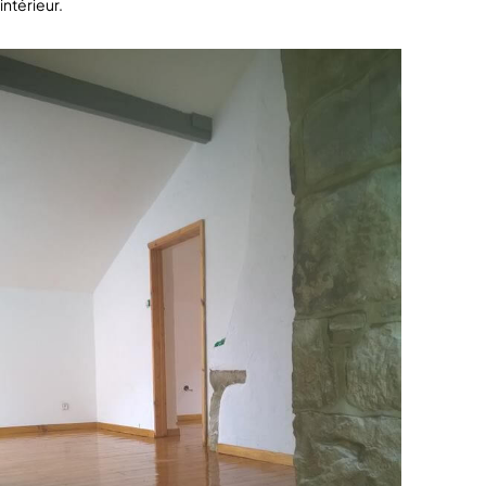
intérieur.