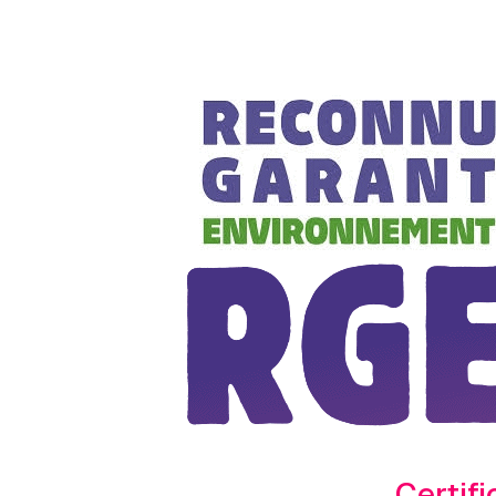
Certifi