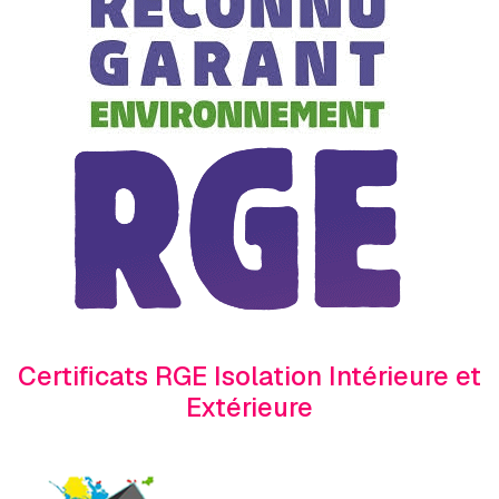
Certificats RGE Isolation Intérieure et
Extérieure