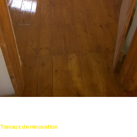
Travaux de rénovation