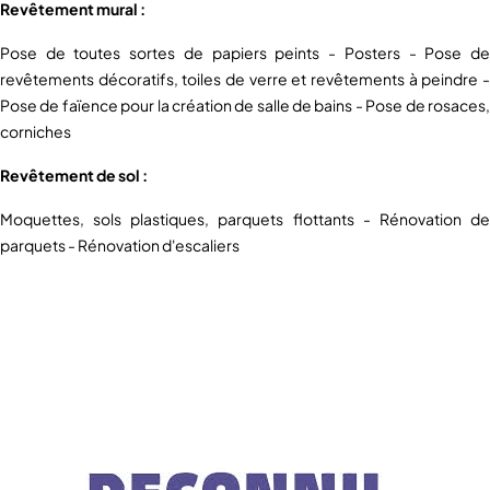
Revêtement mural :
Pose de toutes sortes de papiers peints - Posters - Pose de
revêtements décoratifs, toiles de verre et revêtements à peindre -
Pose de faïence pour la création de salle de bains - Pose de rosaces,
corniches
Revêtement de sol :
Moquettes, sols plastiques, parquets flottants - Rénovation de
parquets - Rénovation d'escaliers