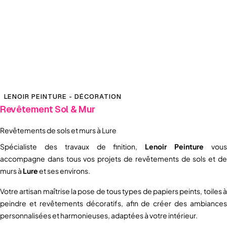
LENOIR PEINTURE - DÉCORATION
Revêtement Sol & Mur
Revêtements de sols et murs à Lure
Spécialiste des travaux de finition,
Lenoir Peinture
vou
accompagne dans tous vos projets de revêtements de sols et de
murs à
Lure
et ses environs.
Votre artisan maîtrise la pose de tous types de papiers peints, toiles à
peindre et revêtements décoratifs, afin de créer des ambiances
personnalisées et harmonieuses, adaptées à votre intérieur.