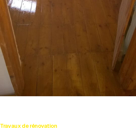
Travaux de rénovation