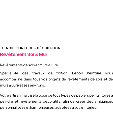
LENOIR PEINTURE - DÉCORATION
Revêtement Sol & Mur
Revêtements de sols et murs à Lure
Spécialiste des travaux de finition,
Lenoir Peinture
vou
accompagne dans tous vos projets de revêtements de sols et de
murs à
Lure
et ses environs.
Votre artisan maîtrise la pose de tous types de papiers peints, toiles à
peindre et revêtements décoratifs, afin de créer des ambiances
personnalisées et harmonieuses, adaptées à votre intérieur.