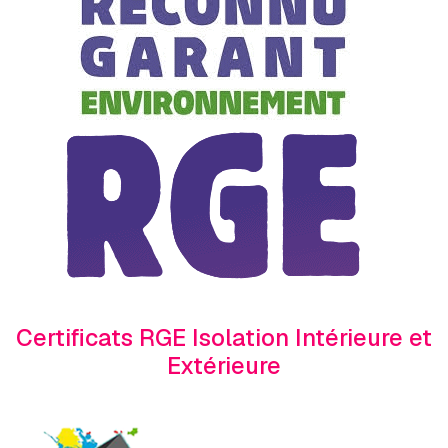
Certificats RGE Isolation Intérieure et
Extérieure