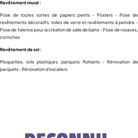
Revêtement mural :
Pose de toutes sortes de papiers peints - Posters - Pose de
revêtements décoratifs, toiles de verre et revêtements à peindre -
Pose de faïence pour la création de salle de bains - Pose de rosaces,
corniches
Revêtement de sol :
Moquettes, sols plastiques, parquets flottants - Rénovation de
parquets - Rénovation d'escaliers