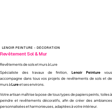
LENOIR PEINTURE - DÉCORATION
Revêtement Sol & Mur
Revêtements de sols et murs à Lure
Spécialiste des travaux de finition,
Lenoir Peinture
vou
accompagne dans tous vos projets de revêtements de sols et de
murs à
Lure
et ses environs.
Votre artisan maîtrise la pose de tous types de papiers peints, toiles à
peindre et revêtements décoratifs, afin de créer des ambiances
personnalisées et harmonieuses, adaptées à votre intérieur.