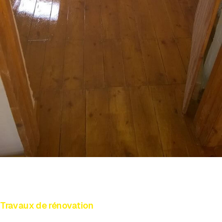
Travaux de rénovation