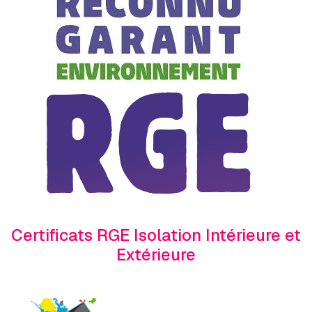
Certificats RGE Isolation Intérieure et
Extérieure