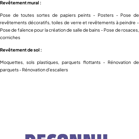
Revêtement mural :
Pose de toutes sortes de papiers peints - Posters - Pose de
revêtements décoratifs, toiles de verre et revêtements à peindre -
Pose de faïence pour la création de salle de bains - Pose de rosaces,
corniches
Revêtement de sol :
Moquettes, sols plastiques, parquets flottants - Rénovation de
parquets - Rénovation d'escaliers